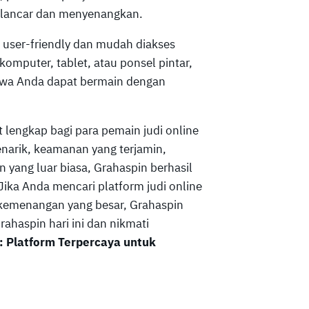
 lancar dan menyenangkan.
 user-friendly dan mudah diakses
komputer, tablet, atau ponsel pintar,
ahwa Anda dapat bermain dengan
lengkap bagi para pemain judi online
narik, keamanan yang terjamin,
yang luar biasa, Grahaspin berhasil
ika Anda mencari platform judi online
kemenangan yang besar, Grahaspin
ahaspin hari ini dan nikmati
: Platform Terpercaya untuk