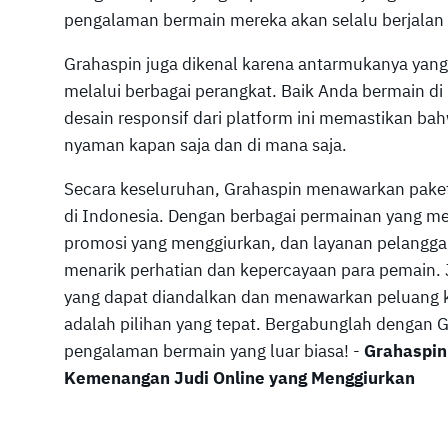
pengalaman bermain mereka akan selalu berjalan
Grahaspin juga dikenal karena antarmukanya yang
melalui berbagai perangkat. Baik Anda bermain di 
desain responsif dari platform ini memastikan b
nyaman kapan saja dan di mana saja.
Secara keseluruhan, Grahaspin menawarkan paket 
di Indonesia. Dengan berbagai permainan yang me
promosi yang menggiurkan, dan layanan pelanggan 
menarik perhatian dan kepercayaan para pemain. J
yang dapat diandalkan dan menawarkan peluang 
adalah pilihan yang tepat. Bergabunglah dengan Gr
pengalaman bermain yang luar biasa! -
Grahaspin
Kemenangan Judi Online yang Menggiurkan