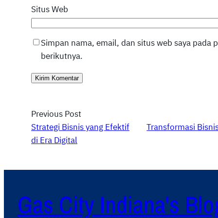
Situs Web
Simpan nama, email, dan situs web saya pada 
berikutnya.
Previous Post
Strategi Bisnis yang Efektif
Transformasi Bisnis
di Era Digital
Gas City Indiana's Blo