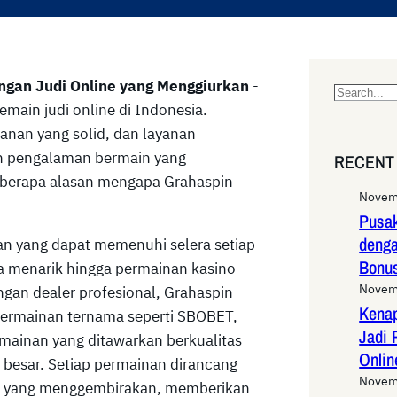
ngan Judi Online yang Menggiurkan
-
S
emain judi online di Indonesia.
e
nan yang solid, dan layanan
a
an pengalaman bermain yang
RECENT
r
berapa alasan mengapa Grahaspin
c
Novem
h
Pusak
denga
 yang dapat memenuhi selera setiap
Bonus
a menarik hingga permainan kasino
Novem
gan dealer profesional, Grahaspin
Kena
permainan ternama seperti SBOBET,
Jadi 
ainan yang ditawarkan berkualitas
Onlin
besar. Setiap permainan dirancang
Novem
us yang menggembirakan, memberikan