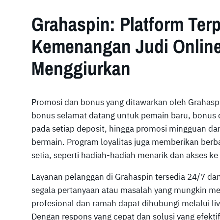
Grahaspin: Platform Ter
Kemenangan Judi Onlin
Menggiurkan
Promosi dan bonus yang ditawarkan oleh Grahaspi
bonus selamat datang untuk pemain baru, bonus d
pada setiap deposit, hingga promosi mingguan 
bermain. Program loyalitas juga memberikan berb
setia, seperti hadiah-hadiah menarik dan akses ke
Layanan pelanggan di Grahaspin tersedia 24/7 d
segala pertanyaan atau masalah yang mungkin me
profesional dan ramah dapat dihubungi melalui li
Dengan respons yang cepat dan solusi yang efekti