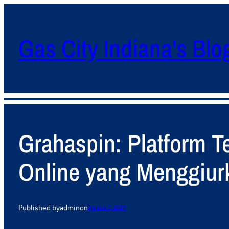
Gas City Indiana's Blo
Grahaspin: Platform 
Online yang Menggiur
Published by
admin
on
Agustus 2, 2024