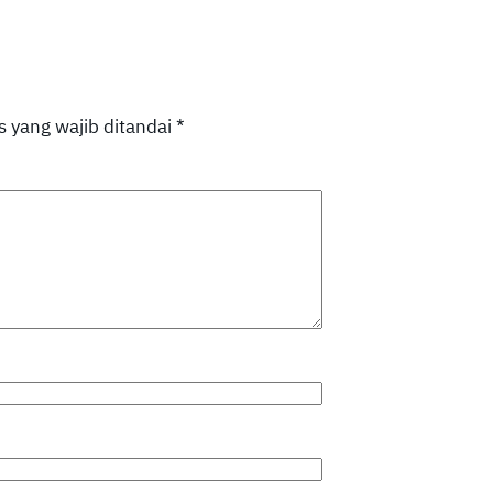
 yang wajib ditandai
*