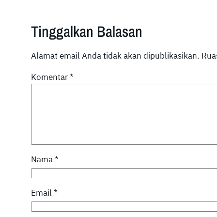
Tinggalkan Balasan
Alamat email Anda tidak akan dipublikasikan.
Ruas
Komentar
*
Nama
*
Email
*