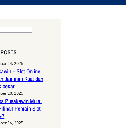
 POSTS
ber 24, 2025
awin – Slot Online
n Jaminan Kuat dan
 besar
ber 18, 2025
pa Pusakawin Mulai
Pilihan Pemain Slot
e?
ber 16, 2025