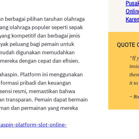
Pusak
Onlin
Karen
n berbagai pilihan taruhan olahraga
ang olahraga populer seperti sepak
yang kompetitif dan berbagai jenis
QUOTE 
nyak peluang bagi pemain untuk
 mudah digunakan memudahkan
“If 
ereka dengan cepat dan efisien.
insi
rahaspin. Platform ini menggunakan
then
informasi pribadi dan keuangan
it t
lisensi resmi, memastikan bahwa
~ R
dan transparan. Pemain dapat bermain
aman dan permainan yang mereka
aspin-platform-slot-online-