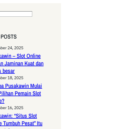
 POSTS
ber 24, 2025
awin – Slot Online
n Jaminan Kuat dan
 besar
ber 18, 2025
pa Pusakawin Mulai
Pilihan Pemain Slot
e?
ber 16, 2025
awin: “Situs Slot
e Tumbuh Pesat” Itu