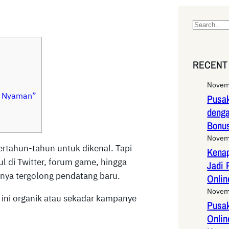
S
e
a
RECENT
r
c
Novem
h
i Nyaman”
Pusak
denga
Bonus
Novem
rtahun-tahun untuk dikenal. Tapi
Kena
 di Twitter, forum game, hingga
Jadi 
snya tergolong pendatang baru.
Onlin
Novem
 ini organik atau sekadar kampanye
Pusak
Onlin