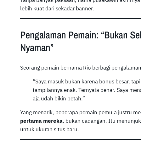
lebih kuat dari sekadar banner.
Pengalaman Pemain: “Bukan Sek
Nyaman”
Seorang pemain bernama Rio berbagi pengalaman
“Saya masuk bukan karena bonus besar, tapi
tampilannya enak. Ternyata benar. Saya menan
aja udah bikin betah.”
Yang menarik, beberapa pemain pemula justru m
pertama mereka
, bukan cadangan. Itu menunjukk
untuk ukuran situs baru.