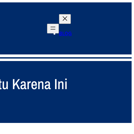
BLOG
tu Karena Ini