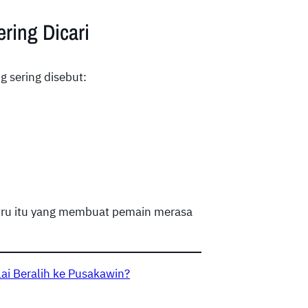
ring Dicari
 sering disebut:
ustru itu yang membuat pemain merasa
ai Beralih ke Pusakawin?