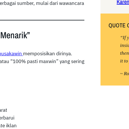
Karen
rbagai sumber, mulai dari wawancara
QUOTE 
 Menarik”
“If 
insi
then
pusakawin
memposisikan dirinya.
it t
” atau “100% pasti maxwin” yang sering
~ R
arat
erbarui
te iklan