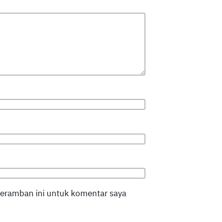
peramban ini untuk komentar saya