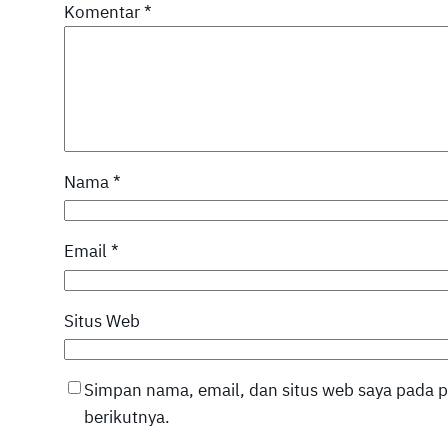
Komentar
*
Nama
*
Email
*
Situs Web
Simpan nama, email, dan situs web saya pada 
berikutnya.