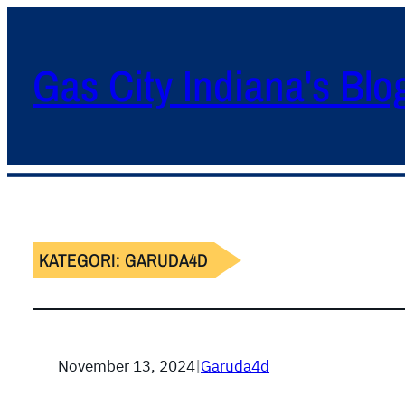
Gas City Indiana's Blo
KATEGORI:
GARUDA4D
November 13, 2024
|
Garuda4d