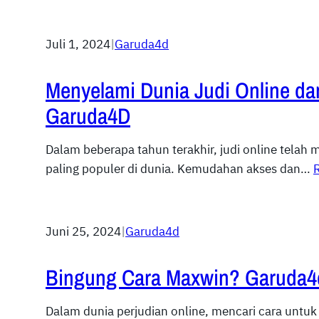
Juli 1, 2024
|
Garuda4d
Menyelami Dunia Judi Online d
Garuda4D
Dalam beberapa tahun terakhir, judi online telah 
paling populer di dunia. Kemudahan akses dan…
Juni 25, 2024
|
Garuda4d
Bingung Cara Maxwin? Garuda4d
Dalam dunia perjudian online, mencari cara unt