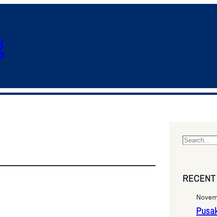
g
S
e
a
RECENT
r
c
Novem
h
Pusak