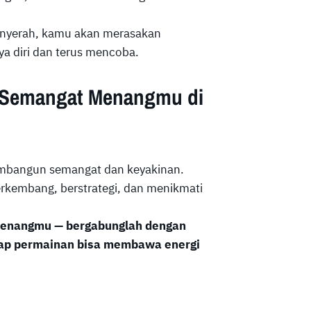
enyerah, kamu akan merasakan
a diri dan terus mencoba.
n Semangat Menangmu di
embangun semangat dan keyakinan.
berkembang, berstrategi, dan menikmati
menangmu — bergabunglah dengan
tiap permainan bisa membawa energi