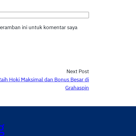
peramban ini untuk komentar saya
Next Post
Raih Hoki Maksimal dan Bonus Besar di
Grahaspin
g