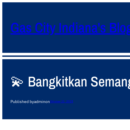
Gas City Indiana's Blo
💫 Bangkitkan Seman
Published by
admin
on
Oktober 21, 2025