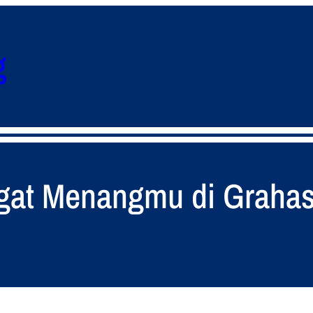
g
gat Menangmu di Grahas