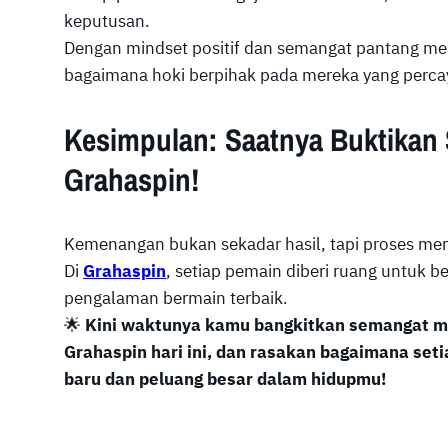
keputusan.
Dengan mindset positif dan semangat pantang m
bagaimana hoki berpihak pada mereka yang percay
Kesimpulan: Saatnya Buktika
Grahaspin!
Kemenangan bukan sekadar hasil, tapi proses m
Di
Grahaspin
, setiap pemain diberi ruang untuk 
pengalaman bermain terbaik.
🌟
Kini waktunya kamu bangkitkan semangat 
Grahaspin hari ini, dan rasakan bagaimana se
baru dan peluang besar dalam hidupmu!