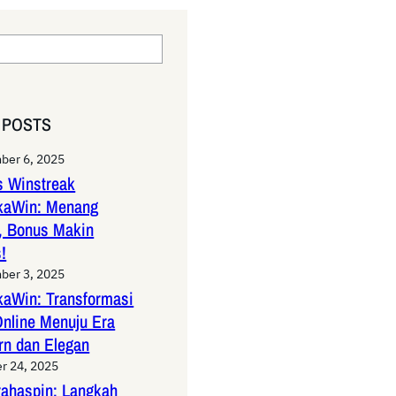
 POSTS
ber 6, 2025
 Winstreak
kaWin: Menang
, Bonus Makin
!
ber 3, 2025
aWin: Transformasi
Online Menuju Era
n dan Elegan
r 24, 2025
ahaspin: Langkah