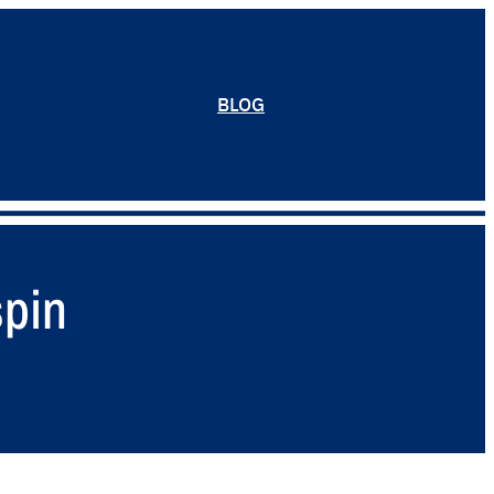
BLOG
pin