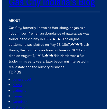
Gas City Indiana's Blog
ABOUT
Gas City, formerly known as Harrisburg, began as a
“Boom Town” when an abundance of natural gas was
found in the vicinity in 1887.�?�?The original
settlement was platted on May 25, 1867.�?�?Noah
Harris, the founder, was born on June 22, 1823 and
died on August 7, 1913.�?�?Mr. Harris was a fur
trader in his early years, later becoming interested in
real estate and the nursery business.
TOPICS
bangsatogel
bisnis
gading4d
games
Garuda4d
grahaspin