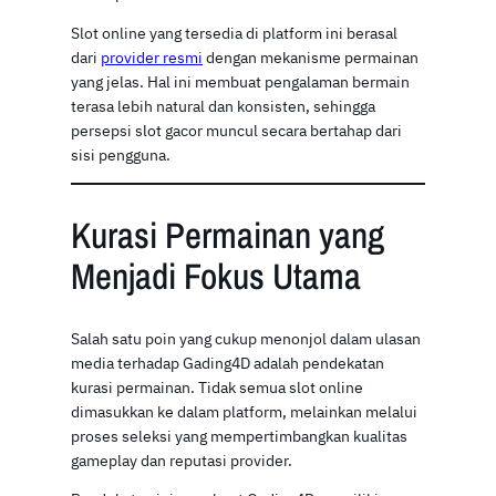
Slot online yang tersedia di platform ini berasal
dari
provider resmi
dengan mekanisme permainan
yang jelas. Hal ini membuat pengalaman bermain
terasa lebih natural dan konsisten, sehingga
persepsi slot gacor muncul secara bertahap dari
sisi pengguna.
Kurasi Permainan yang
Menjadi Fokus Utama
Salah satu poin yang cukup menonjol dalam ulasan
media terhadap Gading4D adalah pendekatan
kurasi permainan. Tidak semua slot online
dimasukkan ke dalam platform, melainkan melalui
proses seleksi yang mempertimbangkan kualitas
gameplay dan reputasi provider.