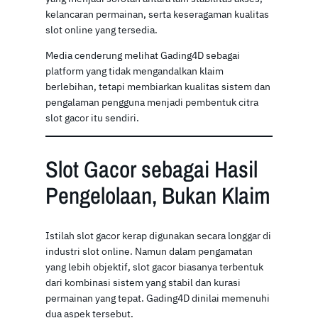
kelancaran permainan, serta keseragaman kualitas
slot online yang tersedia.
Media cenderung melihat Gading4D sebagai
platform yang tidak mengandalkan klaim
berlebihan, tetapi membiarkan kualitas sistem dan
pengalaman pengguna menjadi pembentuk citra
slot gacor itu sendiri.
Slot Gacor sebagai Hasil
Pengelolaan, Bukan Klaim
Istilah slot gacor kerap digunakan secara longgar di
industri slot online. Namun dalam pengamatan
yang lebih objektif, slot gacor biasanya terbentuk
dari kombinasi sistem yang stabil dan kurasi
permainan yang tepat. Gading4D dinilai memenuhi
dua aspek tersebut.