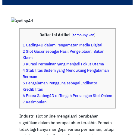
Daftar Isi Artikel
[
sembunyikan
]
1
Gading4D dalam Pengamatan Media Digital
2
Slot Gacor sebagai Hasil Pengelolaan, Bukan
Klaim
3
Kurasi Permainan yang Menjadi Fokus Utama
4
Stabilitas Sistem yang Mendukung Pengalaman
Bermain
5
Pengalaman Pengguna sebagai Indikator
Kredibilitas
6
Posisi Gading4D di Tengah Persaingan Slot Online
7
Kesimpulan
Industri slot online mengalami perubahan
signifikan dalam beberapa tahun terakhir. Pemain
tidak lagi hanya mengejar variasi permainan, tetapi