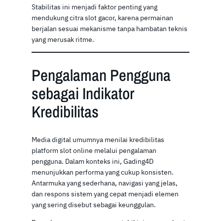
Stabilitas ini menjadi faktor penting yang
mendukung citra slot gacor, karena permainan
berjalan sesuai mekanisme tanpa hambatan teknis
yang merusak ritme.
Pengalaman Pengguna
sebagai Indikator
Kredibilitas
Media digital umumnya menilai kredibilitas
platform slot online melalui pengalaman
pengguna. Dalam konteks ini, Gading4D
menunjukkan performa yang cukup konsisten.
Antarmuka yang sederhana, navigasi yang jelas,
dan respons sistem yang cepat menjadi elemen
yang sering disebut sebagai keunggulan.